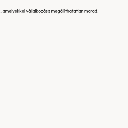
, amelyekkel vállalkozása megállíthatatlan marad.