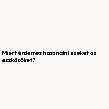
Miért érdemes használni ezeket az
eszközöket?