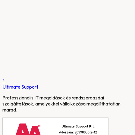
*
Ultimate
Support
Professzionális IT megoldások és rendszergazdai
szolgáltatások, amelyekkel vállalkozása megállíthatatlan
marad.