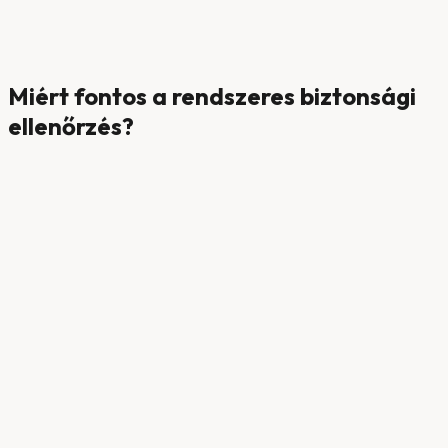
Miért fontos a
rendszeres biztonsági
ellenőrzés?