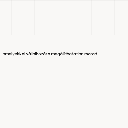
, amelyekkel vállalkozása megállíthatatlan marad.