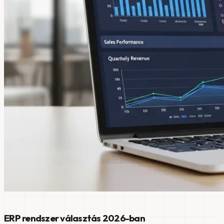
ERP rendszer választás 2026-ban