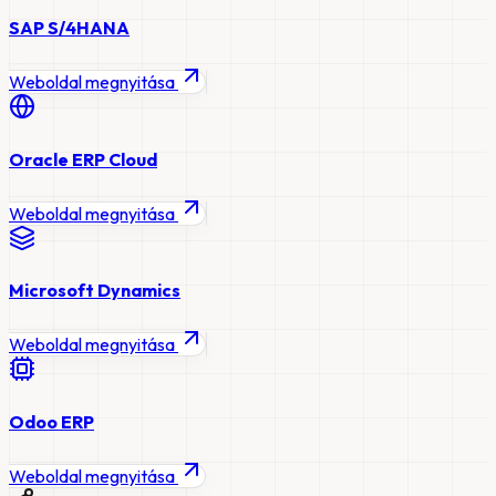
SAP S/4HANA
Weboldal megnyitása
Oracle ERP Cloud
Weboldal megnyitása
Microsoft Dynamics
Weboldal megnyitása
Odoo ERP
Weboldal megnyitása