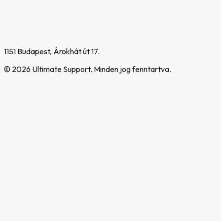
1151 Budapest, Árokhát út 17.
©
2026
Ultimate Support. Minden jog fenntartva.