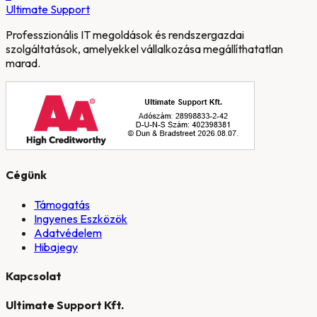
Ultimate
Support
Professzionális IT megoldások és rendszergazdai
szolgáltatások, amelyekkel vállalkozása megállíthatatlan
marad.
Cégünk
Támogatás
Ingyenes Eszközök
Adatvédelem
Hibajegy
Kapcsolat
Ultimate Support Kft.