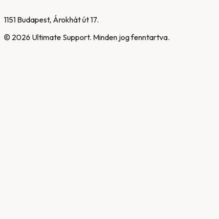
1151 Budapest, Árokhát út 17.
©
2026
Ultimate Support. Minden jog fenntartva.